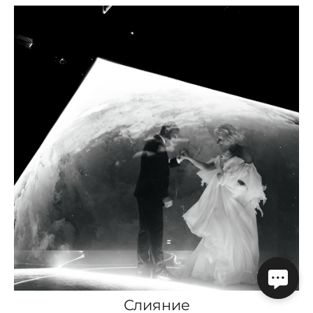
Слияние