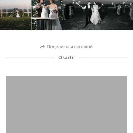
Поделиться ссылкой
СВАДЬБЫ