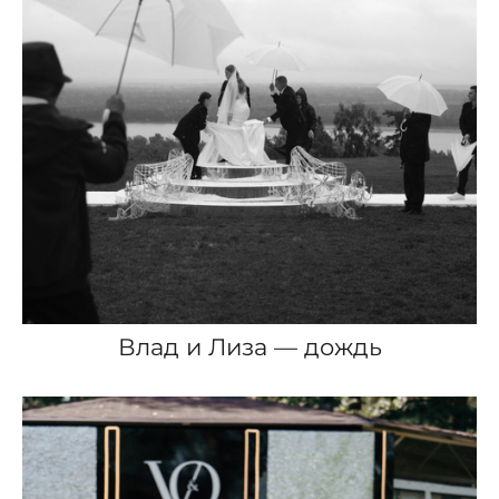
Влад и Лиза — дождь