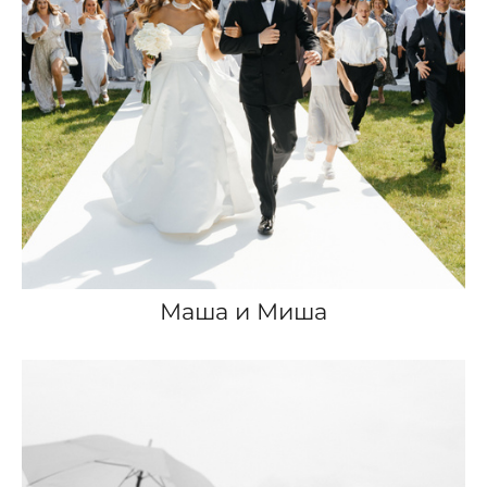
Маша и Миша