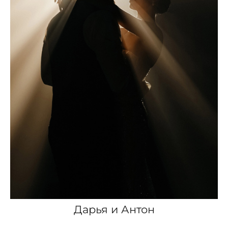
Дарья и Антон