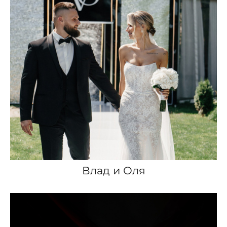
Влад и Оля