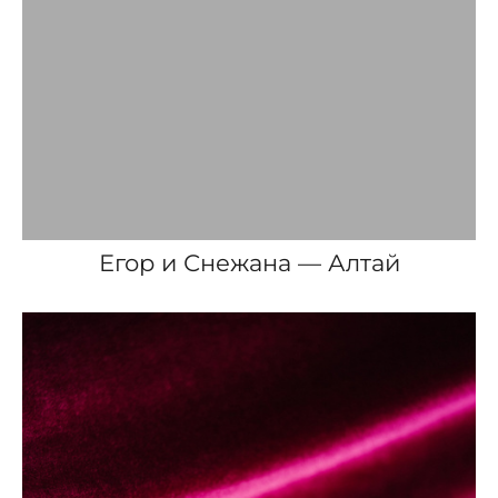
Егор и Снежана — Алтай