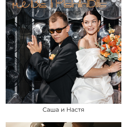
Саша и Настя