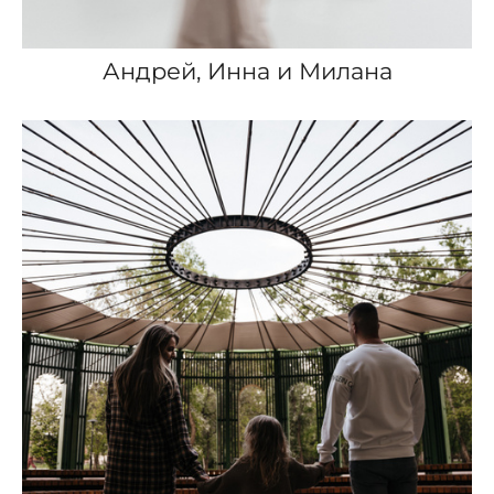
Андрей, Инна и Милана