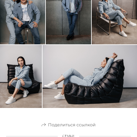
Поделиться ссылкой
СЕМЬИ