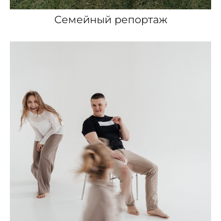
Семейный репортаж